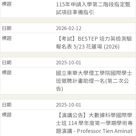
115年申請入學第二階段指定甄
試項目準備指引
2026-02-12
【考試】BESTEP 培力英檢測驗
報名表 5/23 花蓮場 (2026)
2025-10-01
國立東華大學理工學院國際學士
班徵聘計畫助理一名(第二次公
告)
2025-10-01
【演講公告】大數據科學國際學
士班 114 學年度第一學期學術專
題演講 - Professor Tien Aminat