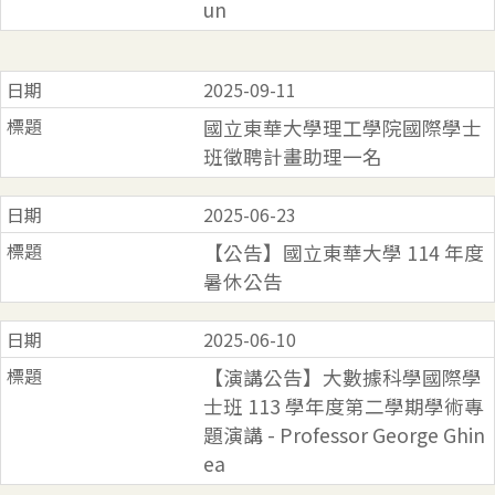
un
2025-09-11
國立東華大學理工學院國際學士
班徵聘計畫助理一名
2025-06-23
【公告】國立東華大學 114 年度
暑休公告
2025-06-10
【演講公告】大數據科學國際學
士班 113 學年度第二學期學術專
題演講 - Professor George Ghin
ea