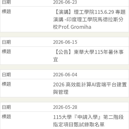
2026-06-23
【演講】理工學院115.6.29 專題
演講 -印度理工學院馬德拉斯分
校Prof. Gromiha
2026-06-15
【公告】東華大學115年暑休事
宜
2026-06-04
2026 高效能計算AI雲端平台建置
與管理
2026-05-28
115大學『申請入學』第二階段
指定項目甄試錄取名單